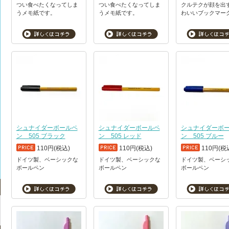
つい食べたくなってしま
つい食べたくなってしま
クルテクが顔を出
うメモ紙です。
うメモ紙です。
わいいブックマー
シュナイダーボールペ
シュナイダーボールペ
シュナイダーボ
ン 505 ブラック
ン 505 レッド
ン 505 ブルー
110円(税込)
110円(税込)
110円(税
ドイツ製、ベーシックな
ドイツ製、ベーシックな
ドイツ製、ベーシ
ボールペン
ボールペン
ボールペン