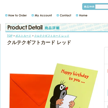
TOP
>
ポストカード
>
クルテクギフトカード レッド
クルテクギフトカード レッド