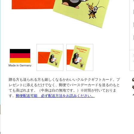
贈る方も送られる方も嬉しくなるかわいいクルテクギフトカード。プ
レゼントに添えるだけでなく、郵便でバースデーカードを送るのもと
ても喜ばれます。（中身は白の無地です。）※封筒が付いておりま
す。
郵便配送可能 必ず配送方法をお読みください。