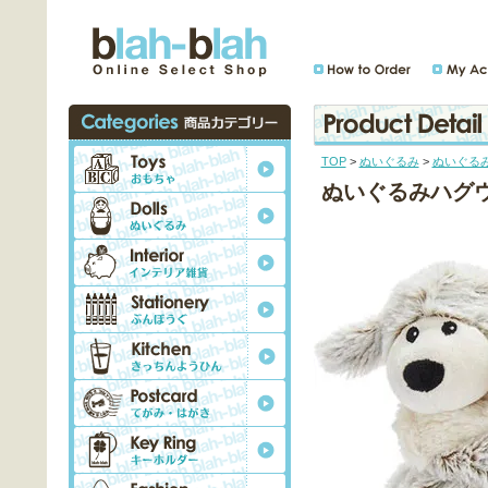
TOP
>
ぬいぐるみ
>
ぬいぐる
ぬいぐるみハグ