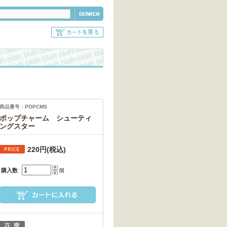
商品番号：POPCMS
ポップチャーム シューティ
ングスター
220円(税込)
購入数
個