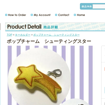
TOP
>
キーホルダー
>
ポップチャーム シューティングスター
ポップチャーム シューティングスター