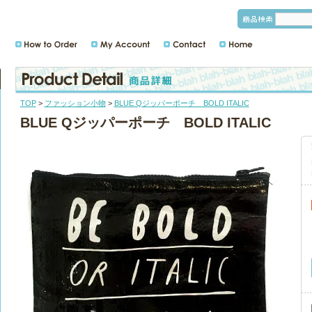
TOP
>
ファッション小物
>
BLUE Qジッパーポーチ BOLD ITALIC
BLUE Qジッパーポーチ BOLD ITALIC